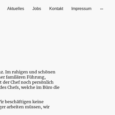
Aktuelles
Jobs
Kontakt
Impressum
nz. Im ruhigen und schönen
iner familären Führung,
t der Chef noch persönlich
des Chefs, welche im Büro die
Wir beschäftigen keine
er arbeiten müssen, wir