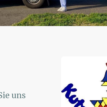
Sie uns