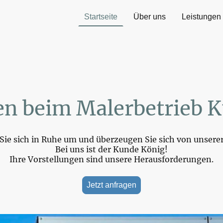
Startseite
Über uns
Leistungen
n beim Malerbetrieb 
ie sich in Ruhe um und überzeugen Sie sich von unserer
Bei uns ist der Kunde König!
Ihre Vorstellungen sind unsere Herausforderungen.
Jetzt anfragen