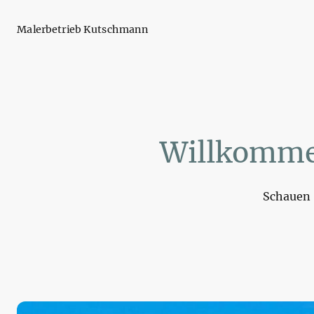
Malerbetrieb Kutschmann
Willkomme
Schauen S