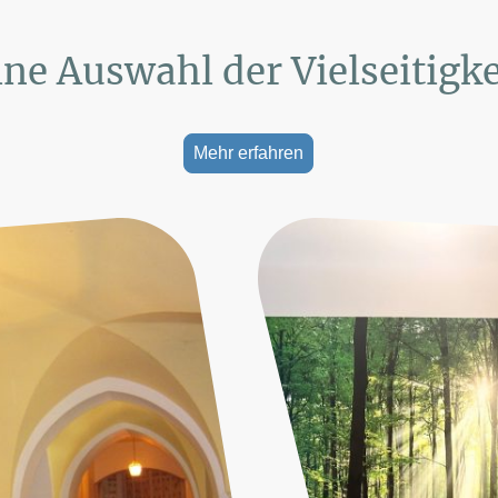
ine Auswahl der Vielseitigke
Mehr erfahren