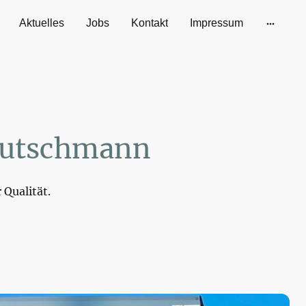
Aktuelles
Jobs
Kontakt
Impressum
Kutschmann
 Qualität.