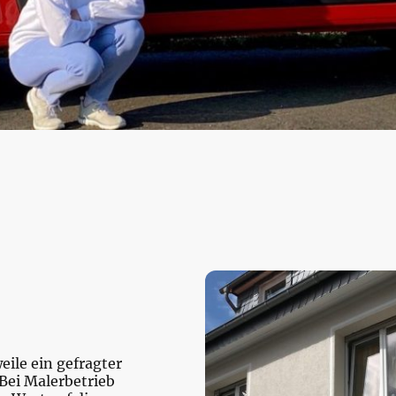
ile ein gefragter
Bei Malerbetrieb